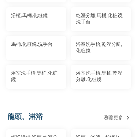
浴櫃,馬桶,化粧鏡
乾溼分離,馬桶,化粧鏡,
洗手台
馬桶,化粧鏡,洗手台
浴室洗手枱,乾溼分離,
化粧鏡
浴室洗手枱,馬桶,化粧
浴室洗手枱,馬桶,乾溼
鏡
分離,化粧鏡
龍頭、淋浴
瀏覽更多