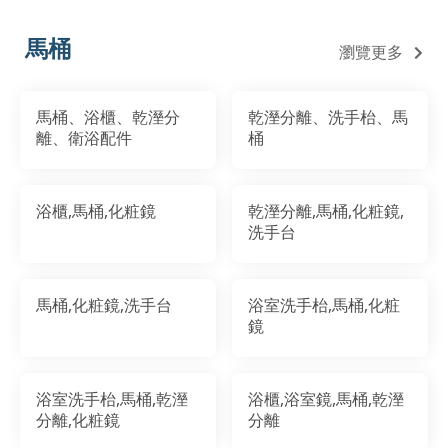
馬桶
瀏覽更多
馬桶、浴櫃、乾溼分
乾溼分離、洗手枱、馬
離、衛浴配件
桶
浴櫃,馬桶,化粧鏡
乾溼分離,馬桶,化粧鏡,
洗手台
馬桶,化粧鏡,洗手台
浴室洗手枱,馬桶,化粧
鏡
浴室洗手枱,馬桶,乾溼
浴櫃,浴室鏡,馬桶,乾溼
分離,化粧鏡
分離