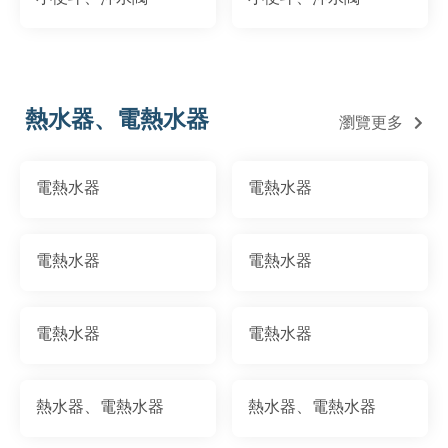
熱水器、電熱水器
瀏覽更多
電熱水器
電熱水器
電熱水器
電熱水器
電熱水器
電熱水器
熱水器、電熱水器
熱水器、電熱水器