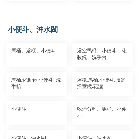
小便斗、沖水閥
馬桶、浴櫃、小便斗
浴室馬桶、小便斗、化
妝鏡、洗手台
馬桶,化粧鏡,小便斗, 洗
浴櫃,馬桶,小便斗,臉盆,
手枱
浴室鏡,花灑
小便斗
乾溼分離、馬桶、小便
斗
小便斗、沖水閥
小便斗、沖水閥