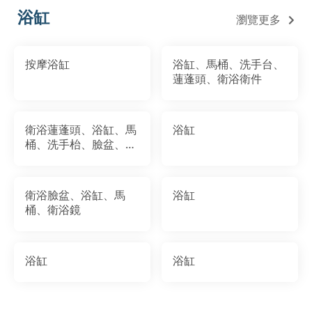
浴缸
瀏覽更多
按摩浴缸
浴缸、馬桶、洗手台、
蓮蓬頭、衛浴衛件
衛浴蓮蓬頭、浴缸、馬
浴缸
桶、洗手枱、臉盆、浴
櫃
衛浴臉盆、浴缸、馬
浴缸
桶、衛浴鏡
浴缸
浴缸