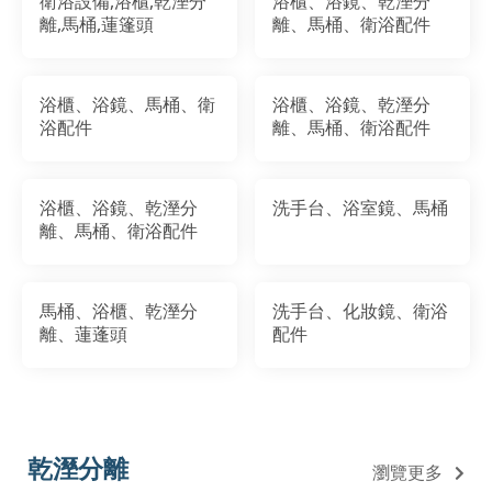
衛浴設備,浴櫃,乾溼分
浴櫃、浴鏡、乾溼分
離,馬桶,蓮篷頭
離、馬桶、衛浴配件
浴櫃、浴鏡、馬桶、衛
浴櫃、浴鏡、乾溼分
浴配件
離、馬桶、衛浴配件
浴櫃、浴鏡、乾溼分
洗手台、浴室鏡、馬桶
離、馬桶、衛浴配件
馬桶、浴櫃、乾溼分
洗手台、化妝鏡、衛浴
離、蓮蓬頭
配件
乾溼分離
瀏覽更多