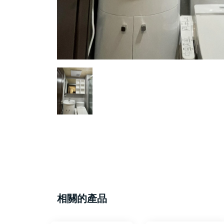
相關的產品