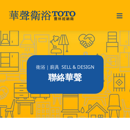
衛浴｜廚具 SELL & DESIGN
聯絡華聲