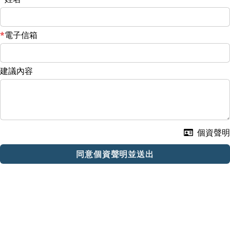
電子信箱
建議內容
個資聲明
同意個資聲明並送出