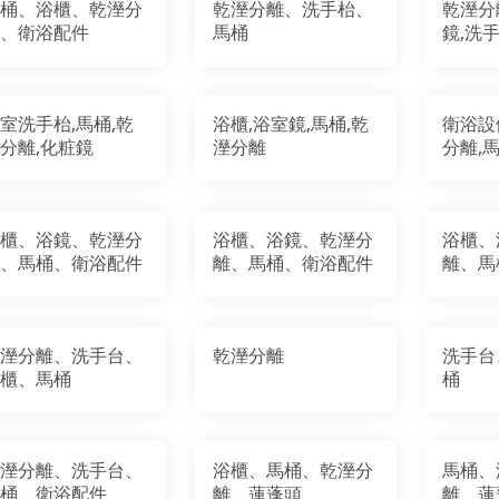
桶、浴櫃、乾溼分
乾溼分離、洗手枱、
乾溼分
、衛浴配件
馬桶
鏡,洗
室洗手枱,馬桶,乾
浴櫃,浴室鏡,馬桶,乾
衛浴設
分離,化粧鏡
溼分離
分離,
櫃、浴鏡、乾溼分
浴櫃、浴鏡、乾溼分
浴櫃、
、馬桶、衛浴配件
離、馬桶、衛浴配件
離、馬
溼分離、洗手台、
乾溼分離
洗手台
櫃、馬桶
桶
溼分離、洗手台、
浴櫃、馬桶、乾溼分
馬桶、
桶、衛浴配件
離、蓮蓬頭
離、蓮