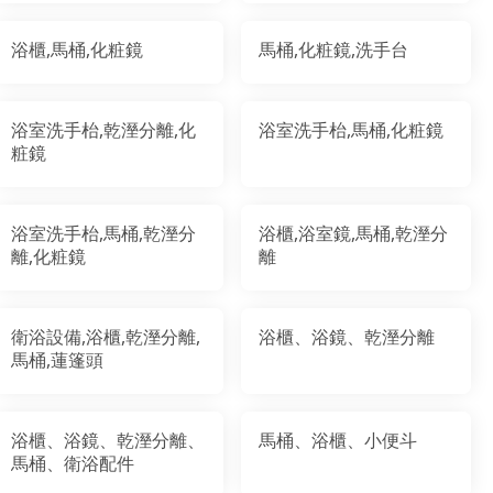
浴櫃,馬桶,化粧鏡
馬桶,化粧鏡,洗手台
浴室洗手枱,乾溼分離,化
浴室洗手枱,馬桶,化粧鏡
粧鏡
浴室洗手枱,馬桶,乾溼分
浴櫃,浴室鏡,馬桶,乾溼分
離,化粧鏡
離
衛浴設備,浴櫃,乾溼分離,
浴櫃、浴鏡、乾溼分離
馬桶,蓮篷頭
浴櫃、浴鏡、乾溼分離、
馬桶、浴櫃、小便斗
馬桶、衛浴配件