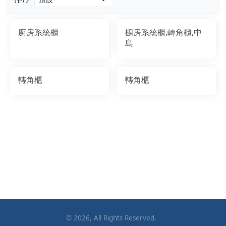
廚房系統櫃
櫥房系統櫃,轉角櫃,中
島
轉角櫃
轉角櫃
©
2026
, All Rights Reserved.