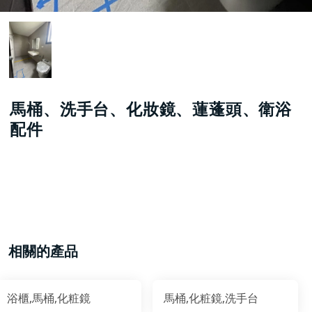
馬桶、洗手台、化妝鏡、蓮蓬頭、衛浴
配件
相關的產品
浴櫃,馬桶,化粧鏡
馬桶,化粧鏡,洗手台