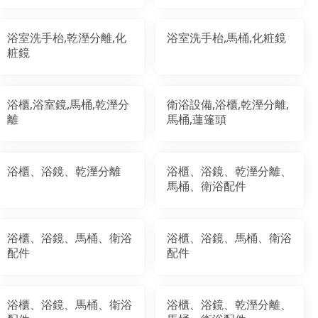
浴室洗手枱,乾溼分離,化
浴室洗手枱,馬桶,化粧鏡
粧鏡
浴櫃,浴室鏡,馬桶,乾溼分
衛浴設備,浴櫃,乾溼分離,
離
馬桶,蓮篷頭
浴櫃、浴鏡、乾溼分離
浴櫃、浴鏡、乾溼分離、
馬桶、衛浴配件
浴櫃、浴鏡、馬桶、衛浴
浴櫃、浴鏡、馬桶、衛浴
配件
配件
浴櫃、浴鏡、馬桶、衛浴
浴櫃、浴鏡、乾溼分離、