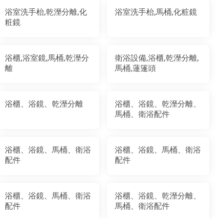
浴室洗手枱,乾溼分離,化
浴室洗手枱,馬桶,化粧鏡
粧鏡
浴櫃,浴室鏡,馬桶,乾溼分
衛浴設備,浴櫃,乾溼分離,
離
馬桶,蓮篷頭
浴櫃、浴鏡、乾溼分離
浴櫃、浴鏡、乾溼分離、
馬桶、衛浴配件
浴櫃、浴鏡、馬桶、衛浴
浴櫃、浴鏡、馬桶、衛浴
配件
配件
浴櫃、浴鏡、馬桶、衛浴
浴櫃、浴鏡、乾溼分離、
配件
馬桶、衛浴配件