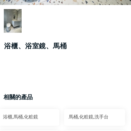
浴櫃、浴室鏡、馬桶
相關的產品
浴櫃,馬桶,化粧鏡
馬桶,化粧鏡,洗手台